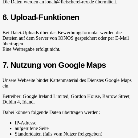
Die Daten werden an jonah@fleischerei-rex.de übermittelt.
6. Upload-Funktionen
Bei Datei-Uploads über das Bewerbungsformular werden die
Dateien auf dem Server von IONOS gespeichert oder per E-Mail
übertragen.
Eine Weitergabe erfolgt nicht.
7. Nutzung von Google Maps
Unsere Webseite bindet Kartenmaterial des Dienstes Google Maps
ein.
Betreiber: Google Ireland Limited, Gordon House, Barrow Street,
Dublin 4, Irland.
Dabei können folgende Daten übertragen werden:
IP-Adresse
aufgerufene Seite
Standortdaten (falls vom Nutzer freigegeben)