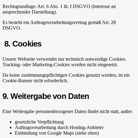
Rechtsgrundlage: Art. 6 Abs. 1 lit. f DSGVO (Interesse an
ansprechender Darstellung).
Es besteht ein Auftragsverarbeitungsvertrag gemäß Art. 28
DSGVO.
8. Cookies
Unsere Webseite verwendet nur technisch notwendige Cookies.
Tracking- oder Marketing-Cookies werden nicht eingesetzt.
Da keine zustimmungspflichtigen Cookies genutzt werden, ist ein
Cookie-Banner nicht erforderlich.
9. Weitergabe von Daten
Eine Weitergabe personenbezogener Daten findet nicht statt, außer:
gesetzliche Verpflichtung
Auftragsverarbeitung durch Hosting-Anbieter
Einbindung von Google Maps (siehe oben)