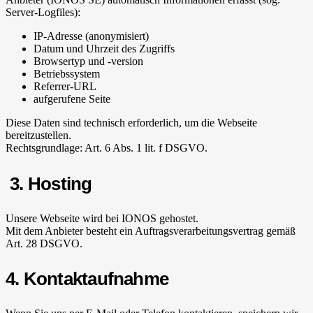
Server-Logfiles):
IP-Adresse (anonymisiert)
Datum und Uhrzeit des Zugriffs
Browsertyp und -version
Betriebssystem
Referrer-URL
aufgerufene Seite
Diese Daten sind technisch erforderlich, um die Webseite
bereitzustellen.
Rechtsgrundlage: Art. 6 Abs. 1 lit. f DSGVO.
3. Hosting
Unsere Webseite wird bei IONOS gehostet.
Mit dem Anbieter besteht ein Auftragsverarbeitungsvertrag gemäß
Art. 28 DSGVO.
4. Kontaktaufnahme