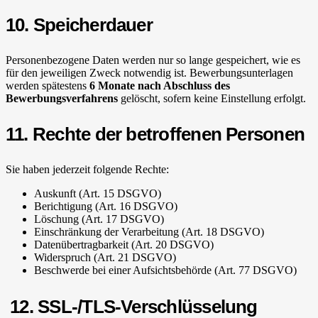
10. Speicherdauer
Personenbezogene Daten werden nur so lange gespeichert, wie es
für den jeweiligen Zweck notwendig ist. Bewerbungsunterlagen
werden spätestens
6 Monate nach Abschluss des
Bewerbungsverfahrens
gelöscht, sofern keine Einstellung erfolgt.
11. Rechte der betroffenen Personen
Sie haben jederzeit folgende Rechte:
Auskunft (Art. 15 DSGVO)
Berichtigung (Art. 16 DSGVO)
Löschung (Art. 17 DSGVO)
Einschränkung der Verarbeitung (Art. 18 DSGVO)
Datenübertragbarkeit (Art. 20 DSGVO)
Widerspruch (Art. 21 DSGVO)
Beschwerde bei einer Aufsichtsbehörde (Art. 77 DSGVO)
12. SSL-/TLS-Verschlüsselung